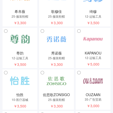
希帛薇
歌穆佳
绮穆
25-服装鞋帽
25-服装鞋帽
12-运输工具
￥3,300
￥3,300
￥3,500
尊韵
秀诺薇
KAPANOU
12-运输工具
12-运输工具
25-服装鞋帽
￥5,000
￥3,500
￥3,300
怡胜
佐思歌ZONSIGO
OUZAAN
35-广告贸易
10-医疗器械
25-服装鞋帽
￥3,000
￥3,500
￥3,300