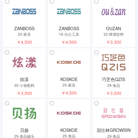
ZANBOSS
ZANBOSS
OUZAN
20-家具
16-办公工具
32-啤酒饮料
￥4,500
￥4,500
￥3,300
炫漾
KOSKOE
巧芝色QZIS
20-家具
30-小食配料
29-食品
￥4,500
￥3,500
￥3,500
贝扬
KOSKOE
冠仕林GROWSIN
29-食品
29-食品罐头
29-食品