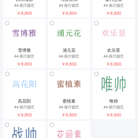
44-医疗园艺
44-医疗园艺
44-医疗园艺
￥8,800
￥8,800
￥8,800
雪博雅
浦元花
欢乐景
44-医疗园艺
44-医疗园艺
44-医疗园艺
￥8,800
￥8,800
￥8,800
高花阳
蜜植素
唯帅
44-医疗园艺
44-医疗园艺
44-医疗园艺
￥8,800
￥8,800
￥8,800