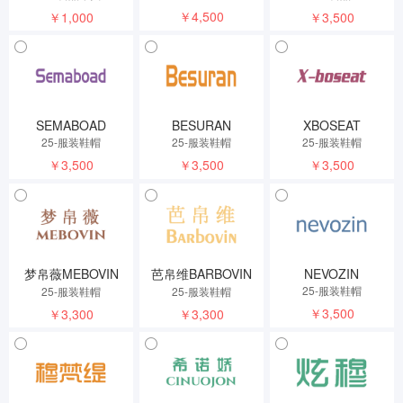
￥4,500
￥1,000
￥3,500
SEMABOAD
BESURAN
XBOSEAT
25-服装鞋帽
25-服装鞋帽
25-服装鞋帽
￥3,500
￥3,500
￥3,500
梦帛薇MEBOVIN
芭帛维BARBOVIN
NEVOZIN
25-服装鞋帽
25-服装鞋帽
25-服装鞋帽
￥3,500
￥3,300
￥3,300