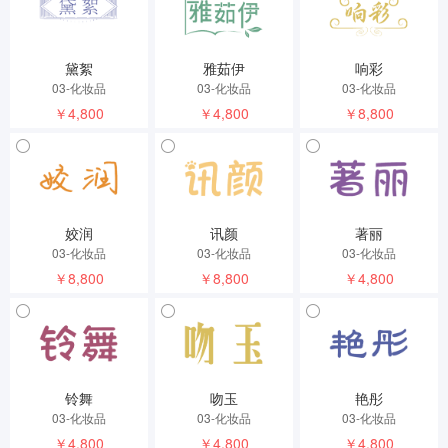
黛絮
雅茹伊
响彩
03-化妆品
03-化妆品
03-化妆品
￥4,800
￥4,800
￥8,800
姣润
讯颜
著丽
03-化妆品
03-化妆品
03-化妆品
￥8,800
￥8,800
￥4,800
铃舞
吻玉
艳彤
03-化妆品
03-化妆品
03-化妆品
￥4,800
￥4,800
￥4,800