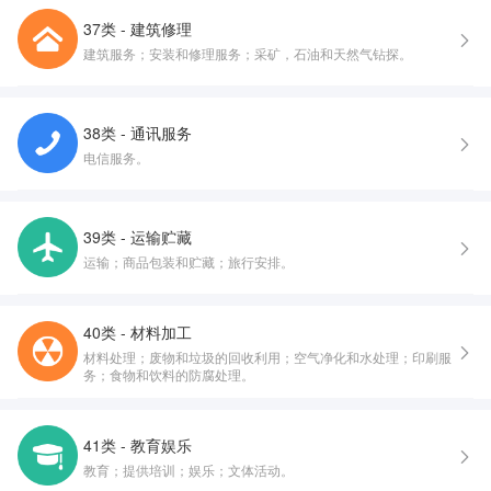
37类 - 建筑修理
建筑服务；安装和修理服务；采矿，石油和天然气钻探。
38类 - 通讯服务
电信服务。
39类 - 运输贮藏
运输；商品包装和贮藏；旅行安排。
40类 - 材料加工
材料处理；废物和垃圾的回收利用；空气净化和水处理；印刷服
务；食物和饮料的防腐处理。
41类 - 教育娱乐
教育；提供培训；娱乐；文体活动。