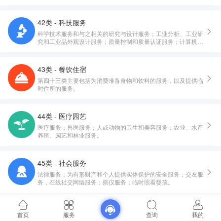
42类 - 科技服务
科学技术服务和与之相关的研究与设计服务；工业分析、工业研
究和工业品外观设计服务；质量控制和质量认证服务；计算机硬
件与软件的设计与开发。
43类 - 餐饮住宿
第四十三类主要包括为消费准备食物和饮料的服务，以及提供临
时住所的服务。
44类 - 医疗园艺
医疗服务；兽医服务；人或动物的卫生和美容服务；农业、水产
养殖、园艺和林业服务。
45类 - 社会服务
法律服务；为有形财产和个人提供实体保护的安全服务；交友服
务，在线社交网络服务；殡仪服务；临时照看婴孩。
首页
服务
查询
我的