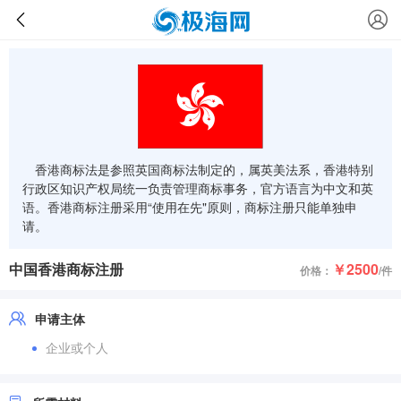
香港商标法是参照英国商标法制定的，属英美法系，香港特别
行政区知识产权局统一负责管理商标事务，官方语言为中文和英
语。香港商标注册采用“使用在先"原则，商标注册只能单独申
请。
中国香港商标注册
￥2500
价格：
/件
申请主体
企业或个人