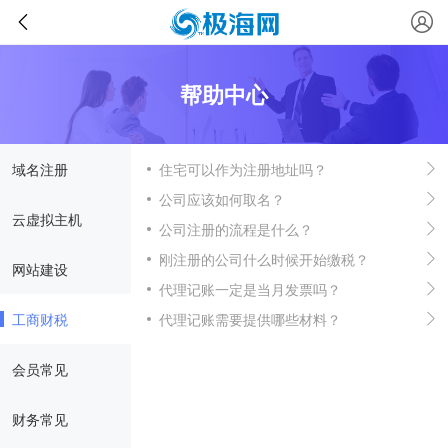
帮助中心
域名注册
住宅可以作为注册地址吗？
公司应该如何取名？
云虚拟主机
公司注册的流程是什么？
刚注册的公司什么时候开始缴税？
网站建设
代理记账一定是当月发票吗？
工商财税
代理记账需要提供哪些材料？
会员常见
财务常见