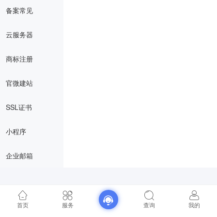
备案常见
云服务器
商标注册
官微建站
SSL证书
小程序
企业邮箱
首页
服务
查询
我的