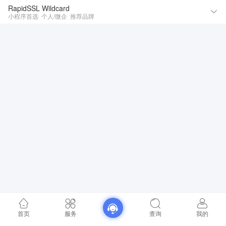
RapidSSL Wildcard
小程序首选
个人/微企
推荐品牌
首页
服务
查询
我的