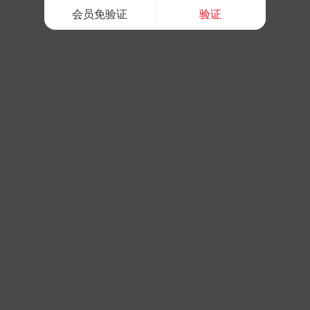
会员免验证
验证