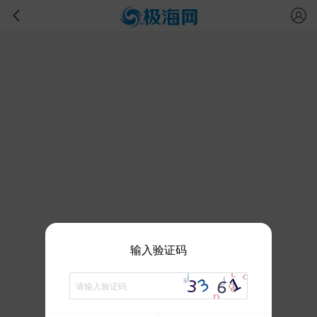
输入验证码