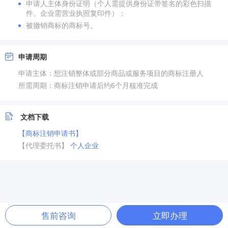
申请人主体身份证明（个人需提供身份证带签名的彩色扫描
件、企业需营业执照复印件）；
被撤销商标的商标号。
申请周期
申请主体：想注销整体或部分商品或服务项目的商标注册人
所需周期：商标注销申请后约6个月核准完成
文档下载
【商标注销申请书】
【代理委托书】
个人
企业
售前咨询
立即办理