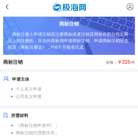
商标注销
商标注册人申请注销其注册商标或者注销其商标在部分指定商
品上的注册的，应当向商标局申请商标注销，申请商标注销应交
回原《商标注册证》，约6个月核准完成。
商标注销
￥225
价格：
/件
申请主体
个人名义申请
公司名义申请
所需材料
《商标注销申请书》；
商标注销代理委托书；