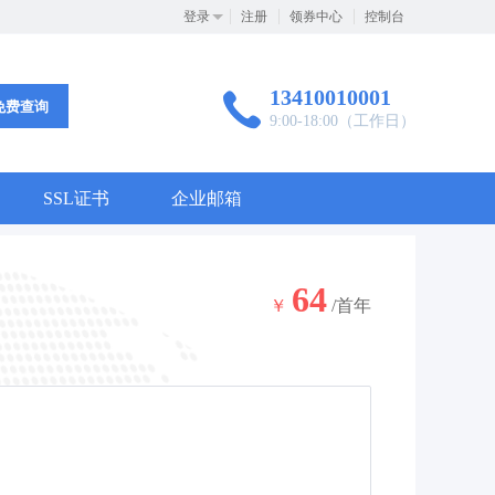
登录
注册
领券中心
控制台
13410010001
免费查询
9:00-18:00（工作日）
SSL证书
企业邮箱
64
￥
/首年