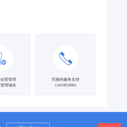
名全部管理
完善的服务支持
主管理域名
13410010001