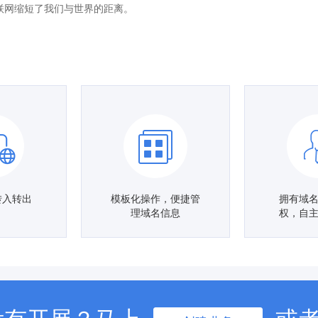
互联网缩短了我们与世界的距离。
转入转出
模板化操作，便捷管
拥有域
理域名信息
权，自